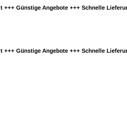
lt +++ Günstige Angebote +++ Schnelle Liefer
lt +++ Günstige Angebote +++ Schnelle Liefer