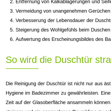
Entfernung von Kalkablagerungen und Seif
Vermeidung von unangenehmen Gerüchen
Verbesserung der Lebensdauer der Duscht
Steigerung des Wohlgefühls beim Duschen
Aufwertung des Erscheinungsbildes des B
So wird die Duschtür str
Die Reinigung der Duschtür ist nicht nur aus ä
Hygiene im Badezimmer zu gewährleisten. Eine r
Zeit auf der Glasoberfläche ansammeln können