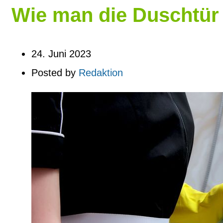
Wie man die Duschtür 
24. Juni 2023
Posted by
Redaktion