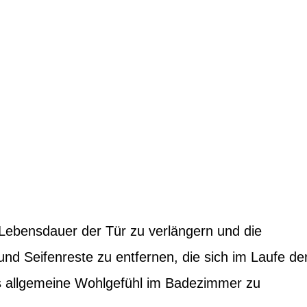
 Lebensdauer der Tür zu verlängern und die
nd Seifenreste zu entfernen, die sich im Laufe de
as allgemeine Wohlgefühl im Badezimmer zu