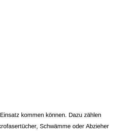
m Einsatz kommen können. Dazu zählen
Mikrofasertücher, Schwämme oder Abzieher