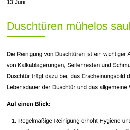
13
Juni
Duschtüren mühelos sau
Die Reinigung von Duschtüren ist ein wichtiger
von Kalkablagerungen, Seifenresten und Schmut
Duschtür trägt dazu bei, das Erscheinungsbi
Lebensdauer der Duschtür und das allgemeine 
Auf einen Blick:
Regelmäßige Reinigung erhöht Hygiene und