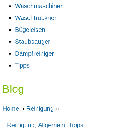
Waschmaschinen
Waschtrockner
Bügeleisen
Staubsauger
Dampfreiniger
Tipps
Blog
Home
»
Reinigung
»
Reinigung
,
Allgemein
,
Tipps