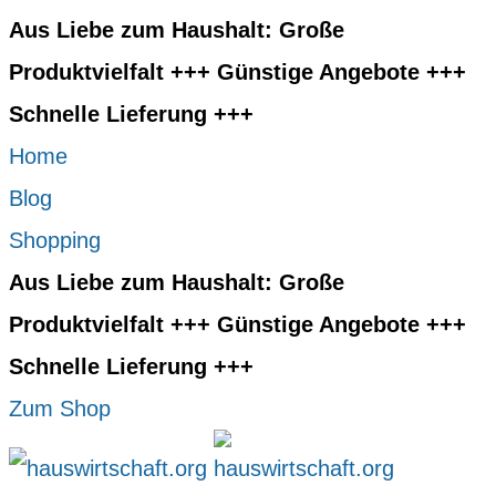
Aus Liebe zum Haushalt: Große
Produktvielfalt +++ Günstige Angebote +++
Schnelle Lieferung +++
Home
Blog
Shopping
Aus Liebe zum Haushalt: Große
Produktvielfalt +++ Günstige Angebote +++
Schnelle Lieferung +++
Zum Shop