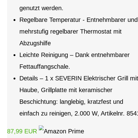
genutzt werden.
Regelbare Temperatur - Entnehmbarer und
mehrstufig regelbarer Thermostat mit
Abzugshilfe
Leichte Reinigung – Dank entnehmbarer
Fettauffangschale.
Details – 1 x SEVERIN Elektrischer Grill mi
Haube, Grillplatte mit keramischer
Beschichtung: langlebig, kratzfest und
einfach zu reinigen, 2.000 W, Artikelnr. 854
87,99 EUR