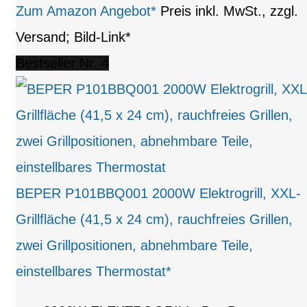
Zum Amazon Angebot*
Preis inkl. MwSt., zzgl.
Versand; Bild-Link*
Bestseller Nr. 4
BEPER P101BBQ001 2000W Elektrogrill, XXL-
Grillfläche (41,5 x 24 cm), rauchfreies Grillen,
zwei Grillpositionen, abnehmbare Teile,
einstellbares Thermostat*