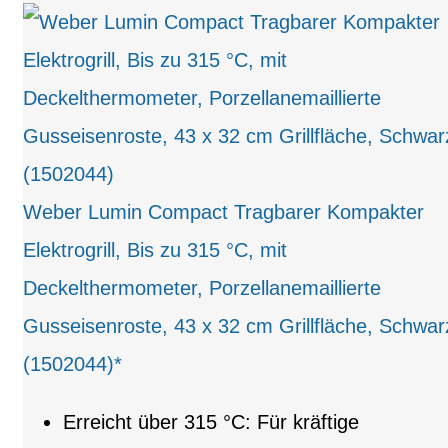
Weber Lumin Compact Tragbarer Kompakter
Elektrogrill, Bis zu 315 °C, mit
Deckelthermometer, Porzellanemaillierte
Gusseisenroste, 43 x 32 cm Grillfläche, Schwar
(1502044)*
Erreicht über 315 °C: Für kräftige