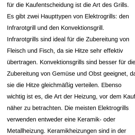
für die Kaufentscheidung ist die Art des Grills.
Es gibt zwei Haupttypen von Elektrogrills: den
Infrarotgrill und den Konvektionsgrill.
Infrarotgrills sind ideal für die Zubereitung von
Fleisch und Fisch, da sie Hitze sehr effektiv
übertragen. Konvektionsgrills sind besser für di
Zubereitung von Gemüse und Obst geeignet, d
sie die Hitze gleichmäßig verteilen. Ebenso
wichtig ist es, die Art der Heizung, vor dem Kau
näher zu betrachten. Die meisten Elektrogrills
verwenden entweder eine Keramik- oder
Metallheizung. Keramikheizungen sind in der