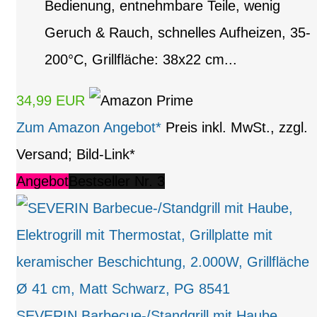
Bedienung, entnehmbare Teile, wenig
Geruch & Rauch, schnelles Aufheizen, 35-
200°C, Grillfläche: 38x22 cm...
34,99 EUR
Zum Amazon Angebot*
Preis inkl. MwSt., zzgl.
Versand; Bild-Link*
Angebot
Bestseller Nr. 3
SEVERIN Barbecue-/Standgrill mit Haube,