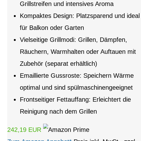
Grillstreifen und intensives Aroma
Kompaktes Design: Platzsparend und ideal
für Balkon oder Garten
Vielseitige Grillmodi: Grillen, Dämpfen,
Räuchern, Warmhalten oder Auftauen mit
Zubehör (separat erhältlich)
Emaillierte Gussroste: Speichern Wärme
optimal und sind spülmaschinengeeignet
Frontseitiger Fettauffang: Erleichtert die
Reinigung nach dem Grillen
242,19 EUR