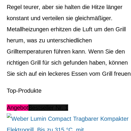
Regel teurer, aber sie halten die Hitze länger
konstant und verteilen sie gleichmäßiger.
Metallheizungen erhitzen die Luft um den Grill
herum, was zu unterschiedlichen
Grilltemperaturen führen kann. Wenn Sie den
richtigen Grill für sich gefunden haben, können
Sie sich auf ein leckeres Essen vom Grill freuen
Top-Produkte
Angebot
Bestseller Nr. 1