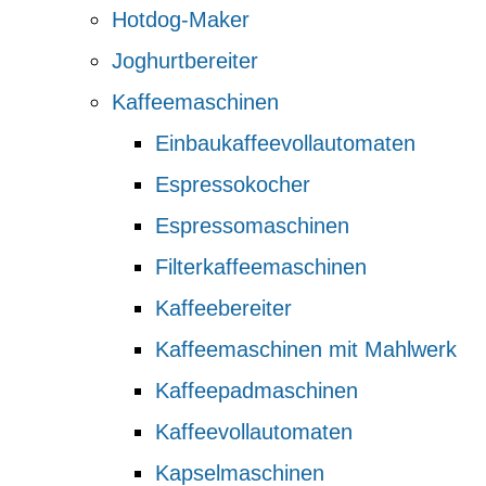
Hotdog-Maker
Joghurtbereiter
Kaffeemaschinen
Einbaukaffeevollautomaten
Espressokocher
Espressomaschinen
Filterkaffeemaschinen
Kaffeebereiter
Kaffeemaschinen mit Mahlwerk
Kaffeepadmaschinen
Kaffeevollautomaten
Kapselmaschinen