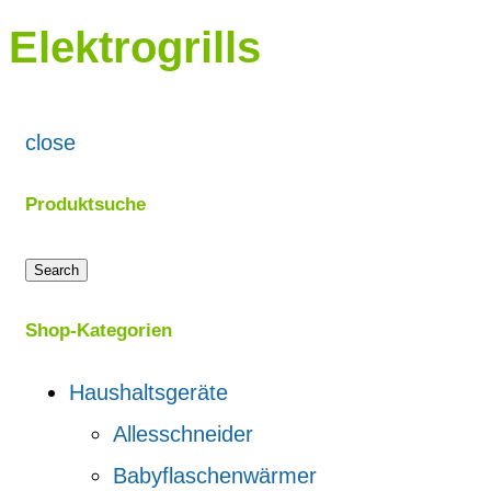
Elektrogrills
close
Produktsuche
Search
Shop-Kategorien
Haushaltsgeräte
Allesschneider
Babyflaschenwärmer