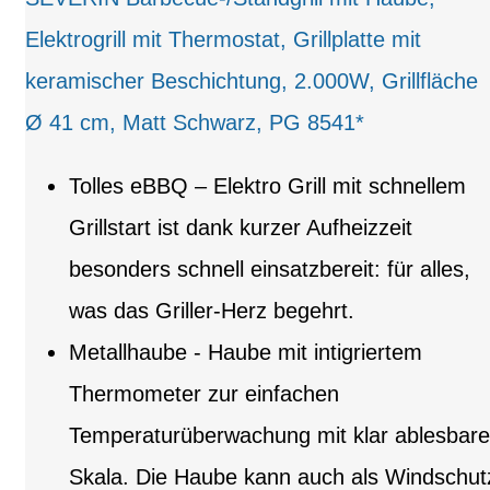
Elektrogrill mit Thermostat, Grillplatte mit
keramischer Beschichtung, 2.000W, Grillfläche
Ø 41 cm, Matt Schwarz, PG 8541*
Tolles eBBQ – Elektro Grill mit schnellem
Grillstart ist dank kurzer Aufheizzeit
besonders schnell einsatzbereit: für alles,
was das Griller-Herz begehrt.
Metallhaube - Haube mit intigriertem
Thermometer zur einfachen
Temperaturüberwachung mit klar ablesbare
Skala. Die Haube kann auch als Windschut