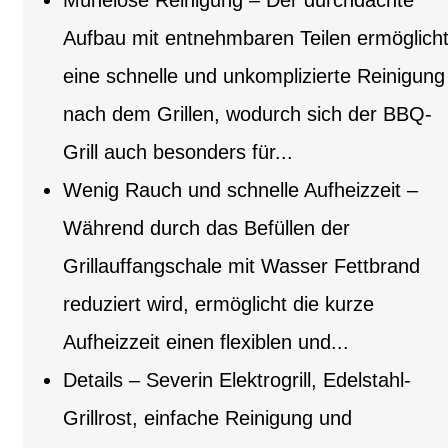
Mühelose Reinigung – Der durchdachte
Aufbau mit entnehmbaren Teilen ermöglich
eine schnelle und unkomplizierte Reinigung
nach dem Grillen, wodurch sich der BBQ-
Grill auch besonders für...
Wenig Rauch und schnelle Aufheizzeit –
Während durch das Befüllen der
Grillauffangschale mit Wasser Fettbrand
reduziert wird, ermöglicht die kurze
Aufheizzeit einen flexiblen und...
Details – Severin Elektrogrill, Edelstahl-
Grillrost, einfache Reinigung und