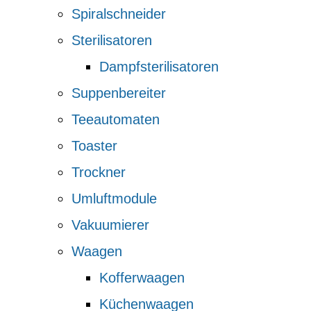
Spiralschneider
Sterilisatoren
Dampfsterilisatoren
Suppenbereiter
Teeautomaten
Toaster
Trockner
Umluftmodule
Vakuumierer
Waagen
Kofferwaagen
Küchenwaagen