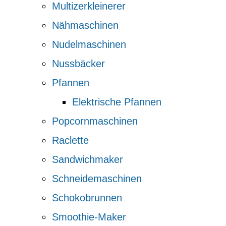
Multizerkleinerer
Nähmaschinen
Nudelmaschinen
Nussbäcker
Pfannen
Elektrische Pfannen
Popcornmaschinen
Raclette
Sandwichmaker
Schneidemaschinen
Schokobrunnen
Smoothie-Maker