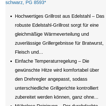
schwarz, PG 8593*
Hochwertiges Grillrost aus Edelstahl – Das
robuste Edelstahl-Grillrost sorgt für eine
gleichmäßige Wärmeverteilung und
zuverlässige Grillergebnisse für Bratwurst,
Fleisch und...
Einfache Temperaturregelung – Die
gewünschte Hitze wird komfortabel über
den Drehregler angepasst, sodass
unterschiedliche Grillgerichte kontrolliert
zubereitet werden können, ganz ohne...