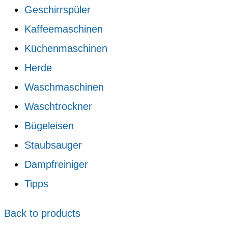
Geschirrspüler
Kaffeemaschinen
Küchenmaschinen
Herde
Waschmaschinen
Waschtrockner
Bügeleisen
Staubsauger
Dampfreiniger
Tipps
Back to products