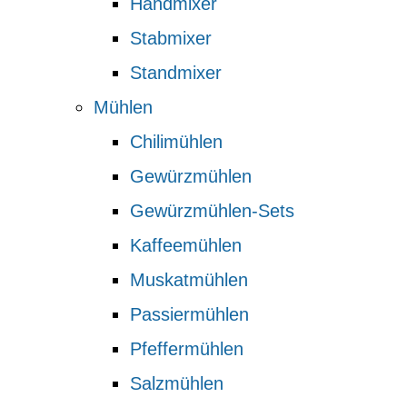
Handmixer
Stabmixer
Standmixer
Mühlen
Chilimühlen
Gewürzmühlen
Gewürzmühlen-Sets
Kaffeemühlen
Muskatmühlen
Passiermühlen
Pfeffermühlen
Salzmühlen