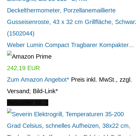
Weber Lumin Compact Tragbarer Kompakter...
242,19 EUR
Zum Amazon Angebot*
Preis inkl. MwSt., zzgl.
Versand; Bild-Link*
Bestseller Nr. 2