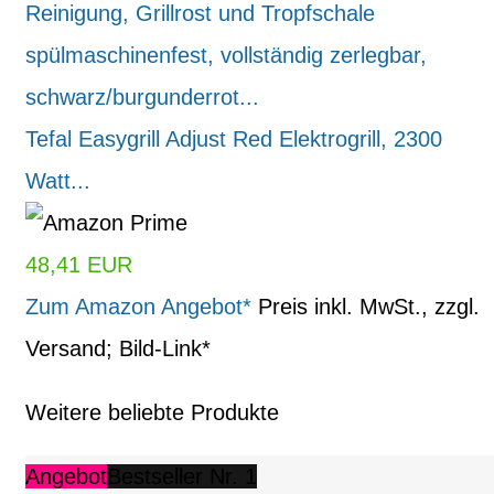
Tefal Easygrill Adjust Red Elektrogrill, 2300
Watt...
48,41 EUR
Zum Amazon Angebot*
Preis inkl. MwSt., zzgl.
Versand; Bild-Link*
Weitere beliebte Produkte
Angebot
Bestseller Nr. 1