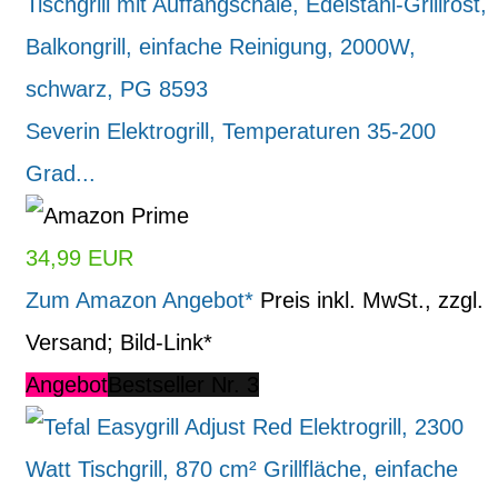
Severin Elektrogrill, Temperaturen 35-200
Grad...
34,99 EUR
Zum Amazon Angebot*
Preis inkl. MwSt., zzgl.
Versand; Bild-Link*
Angebot
Bestseller Nr. 3