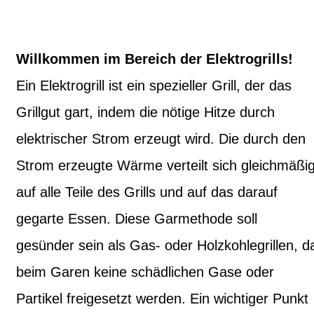
Willkommen im Bereich der Elektrogrills!
Ein Elektrogrill ist ein spezieller Grill, der das
Grillgut gart, indem die nötige Hitze durch
elektrischer Strom erzeugt wird. Die durch den
Strom erzeugte Wärme verteilt sich gleichmäßi
auf alle Teile des Grills und auf das darauf
gegarte Essen. Diese Garmethode soll
gesünder sein als Gas- oder Holzkohlegrillen, d
beim Garen keine schädlichen Gase oder
Partikel freigesetzt werden. Ein wichtiger Punkt