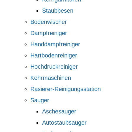
Staubbesen
Bodenwischer
Dampfreiniger
Handdampfreiniger
Hartbodenreiniger
Hochdruckreiniger
Kehrmaschinen
Rasierer-Reinigungsstation
Sauger
Aschesauger
Autostaubsauger