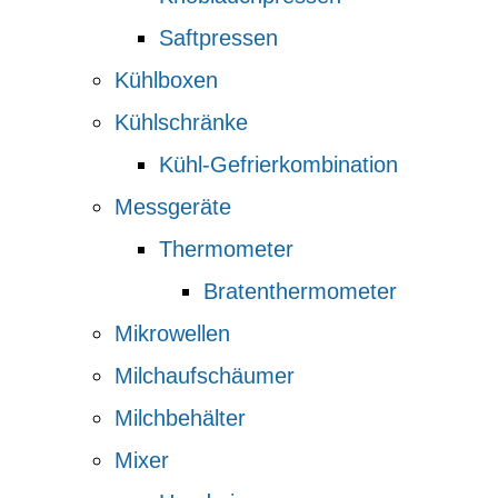
Saftpressen
Kühlboxen
Kühlschränke
Kühl-Gefrierkombination
Messgeräte
Thermometer
Bratenthermometer
Mikrowellen
Milchaufschäumer
Milchbehälter
Mixer