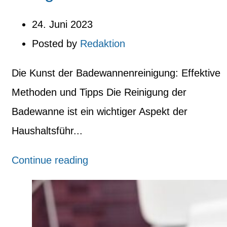
24. Juni 2023
Posted by
Redaktion
Die Kunst der Badewannenreinigung: Effektive
Methoden und Tipps Die Reinigung der
Badewanne ist ein wichtiger Aspekt der
Haushaltsführ...
Continue reading