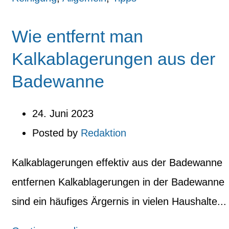
Wie entfernt man
Kalkablagerungen aus der
Badewanne
24. Juni 2023
Posted by
Redaktion
Kalkablagerungen effektiv aus der Badewanne
entfernen Kalkablagerungen in der Badewanne
sind ein häufiges Ärgernis in vielen Haushalte...