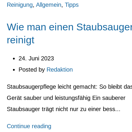
Reinigung
,
Allgemein
,
Tipps
Wie man einen Staubsauge
reinigt
24. Juni 2023
Posted by
Redaktion
Staubsaugerpflege leicht gemacht: So bleibt da
Gerät sauber und leistungsfähig Ein sauberer
Staubsauger trägt nicht nur zu einer bess...
Continue reading