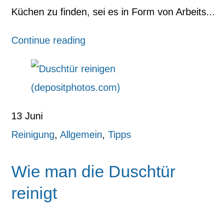
Küchen zu finden, sei es in Form von Arbeits...
Continue reading
13
Juni
Reinigung
,
Allgemein
,
Tipps
Wie man die Duschtür
reinigt