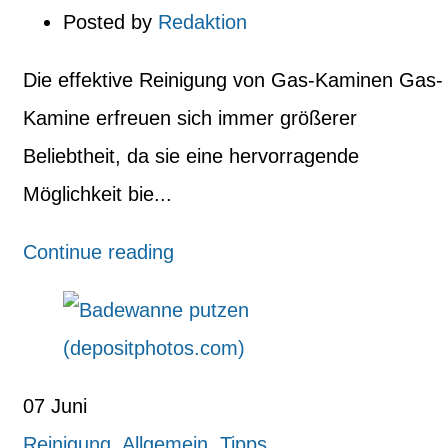
Posted by
Redaktion
Die effektive Reinigung von Gas-Kaminen Gas-
Kamine erfreuen sich immer größerer
Beliebtheit, da sie eine hervorragende
Möglichkeit bie...
Continue reading
07
Juni
Reinigung
,
Allgemein
,
Tipps