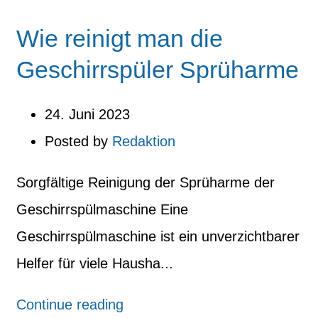
Wie reinigt man die
Geschirrspüler Sprüharme
24. Juni 2023
Posted by
Redaktion
Sorgfältige Reinigung der Sprüharme der
Geschirrspülmaschine Eine
Geschirrspülmaschine ist ein unverzichtbarer
Helfer für viele Hausha...
Continue reading