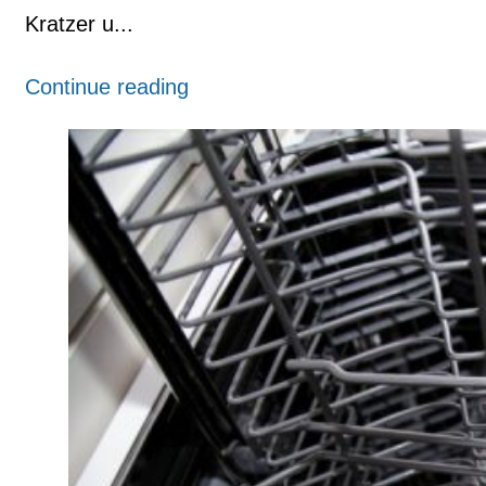
Kratzer u...
Continue reading