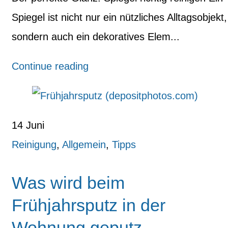
Spiegel ist nicht nur ein nützliches Alltagsobjekt,
sondern auch ein dekoratives Elem...
Continue reading
14
Juni
Reinigung
,
Allgemein
,
Tipps
Was wird beim
Frühjahrsputz in der
Wohnung geputz