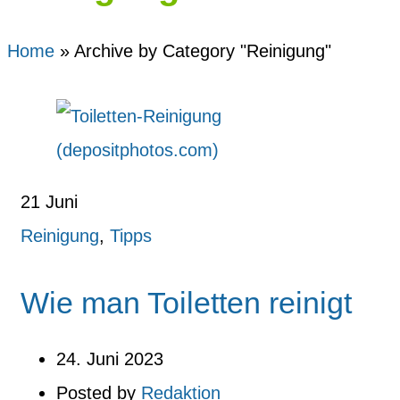
Home
»
Archive by Category "Reinigung"
21
Juni
Reinigung
,
Tipps
Wie man Toiletten reinigt
24. Juni 2023
Posted by
Redaktion