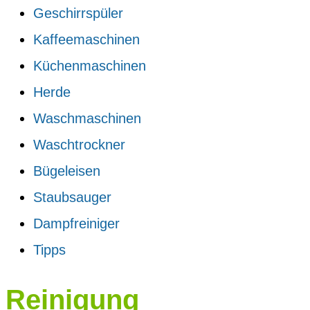
Geschirrspüler
Kaffeemaschinen
Küchenmaschinen
Herde
Waschmaschinen
Waschtrockner
Bügeleisen
Staubsauger
Dampfreiniger
Tipps
Reinigung