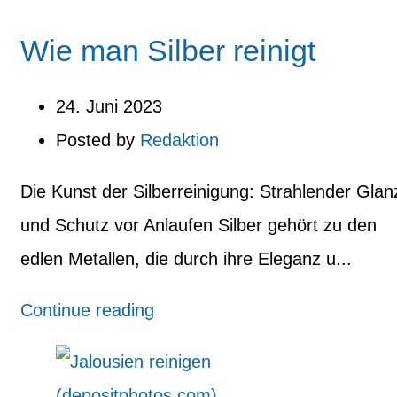
Wie man Silber reinigt
24. Juni 2023
Posted by
Redaktion
Die Kunst der Silberreinigung: Strahlender Glan
und Schutz vor Anlaufen Silber gehört zu den
edlen Metallen, die durch ihre Eleganz u...
Continue reading