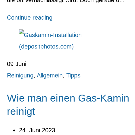
Continue reading
09
Juni
Reinigung
,
Allgemein
,
Tipps
Wie man einen Gas-Kamin
reinigt
24. Juni 2023