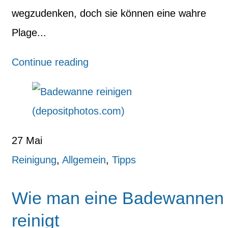
wegzudenken, doch sie können eine wahre
Plage...
Continue reading
27
Mai
Reinigung
,
Allgemein
,
Tipps
Wie man eine Badewannen
reinigt