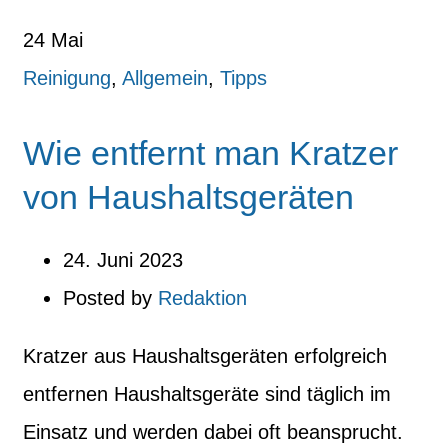
24
Mai
Reinigung
,
Allgemein
,
Tipps
Wie entfernt man Kratzer
von Haushaltsgeräten
24. Juni 2023
Posted by
Redaktion
Kratzer aus Haushaltsgeräten erfolgreich
entfernen Haushaltsgeräte sind täglich im
Einsatz und werden dabei oft beansprucht.