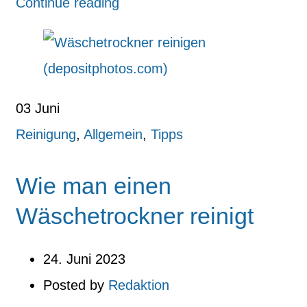
Continue reading
03
Juni
Reinigung
,
Allgemein
,
Tipps
Wie man einen
Wäschetrockner reinigt
24. Juni 2023
Posted by
Redaktion