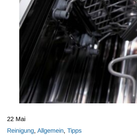
22
Mai
Reinigung
,
Allgemein
,
Tipps