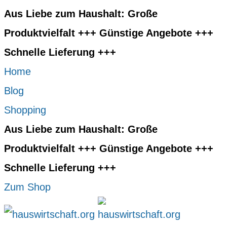
Aus Liebe zum Haushalt: Große
Produktvielfalt +++ Günstige Angebote +++
Schnelle Lieferung +++
Home
Blog
Shopping
Aus Liebe zum Haushalt: Große
Produktvielfalt +++ Günstige Angebote +++
Schnelle Lieferung +++
Zum Shop