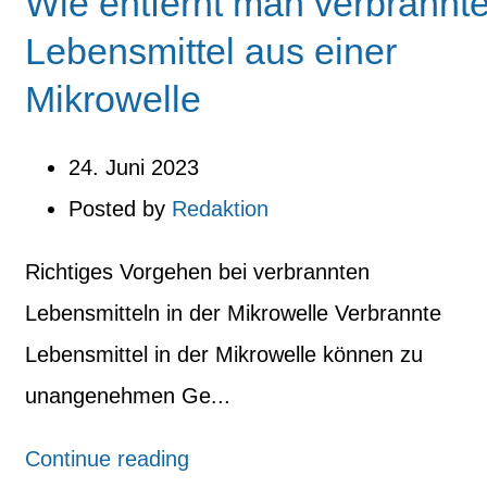
Wie entfernt man verbrannt
Lebensmittel aus einer
Mikrowelle
24. Juni 2023
Posted by
Redaktion
Richtiges Vorgehen bei verbrannten
Lebensmitteln in der Mikrowelle Verbrannte
Lebensmittel in der Mikrowelle können zu
unangenehmen Ge...
Continue reading