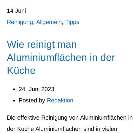
14
Juni
Reinigung
,
Allgemein
,
Tipps
Wie reinigt man
Aluminiumflächen in der
Küche
24. Juni 2023
Posted by
Redaktion
Die effektive Reinigung von Aluminiumflächen in
der Küche Aluminiumflächen sind in vielen