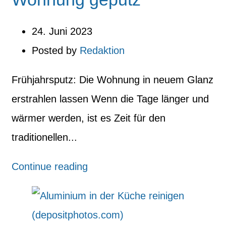
24. Juni 2023
Posted by
Redaktion
Frühjahrsputz: Die Wohnung in neuem Glanz
erstrahlen lassen Wenn die Tage länger und
wärmer werden, ist es Zeit für den
traditionellen...
Continue reading