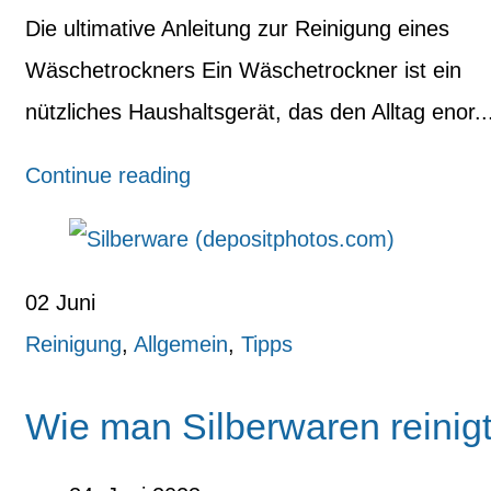
Die ultimative Anleitung zur Reinigung eines
Wäschetrockners Ein Wäschetrockner ist ein
nützliches Haushaltsgerät, das den Alltag enor..
Continue reading
02
Juni
Reinigung
,
Allgemein
,
Tipps
Wie man Silberwaren reinig