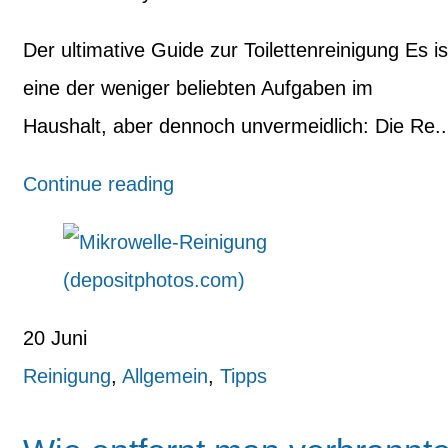
Der ultimative Guide zur Toilettenreinigung Es is
eine der weniger beliebten Aufgaben im
Haushalt, aber dennoch unvermeidlich: Die Re..
Continue reading
20
Juni
Reinigung
,
Allgemein
,
Tipps