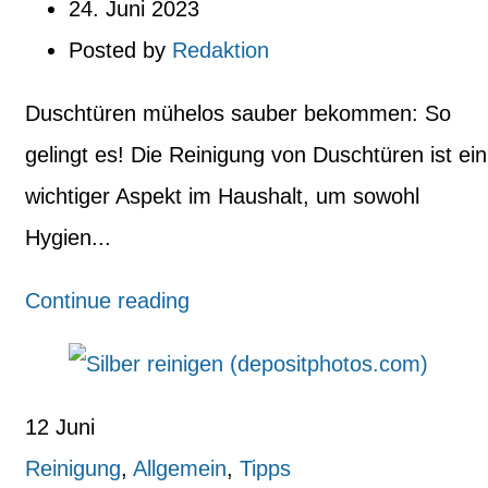
24. Juni 2023
Posted by
Redaktion
Duschtüren mühelos sauber bekommen: So
gelingt es! Die Reinigung von Duschtüren ist ein
wichtiger Aspekt im Haushalt, um sowohl
Hygien...
Continue reading
12
Juni
Reinigung
,
Allgemein
,
Tipps