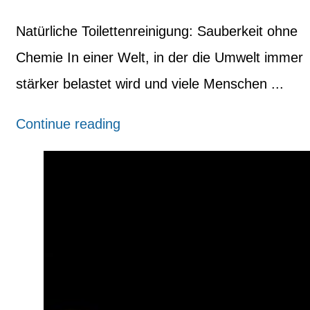
Natürliche Toilettenreinigung: Sauberkeit ohne
Chemie In einer Welt, in der die Umwelt immer
stärker belastet wird und viele Menschen ...
Continue reading