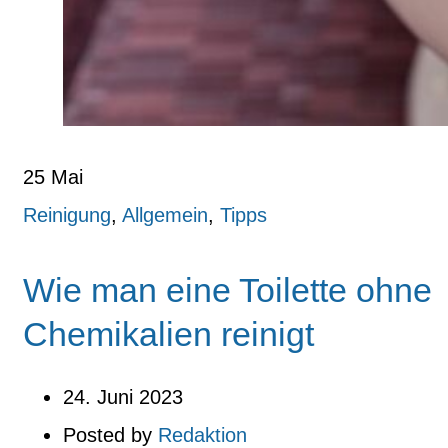
25
Mai
Reinigung
,
Allgemein
,
Tipps
Wie man eine Toilette ohne
Chemikalien reinigt
24. Juni 2023
Posted by
Redaktion