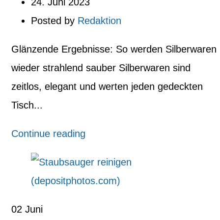
24. Juni 2023
Posted by
Redaktion
Glänzende Ergebnisse: So werden Silberwaren
wieder strahlend sauber Silberwaren sind
zeitlos, elegant und werten jeden gedeckten
Tisch...
Continue reading
02
Juni