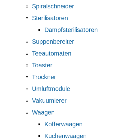
Spiralschneider
Sterilisatoren
Dampfsterilisatoren
Suppenbereiter
Teeautomaten
Toaster
Trockner
Umluftmodule
Vakuumierer
Waagen
Kofferwaagen
Küchenwaagen