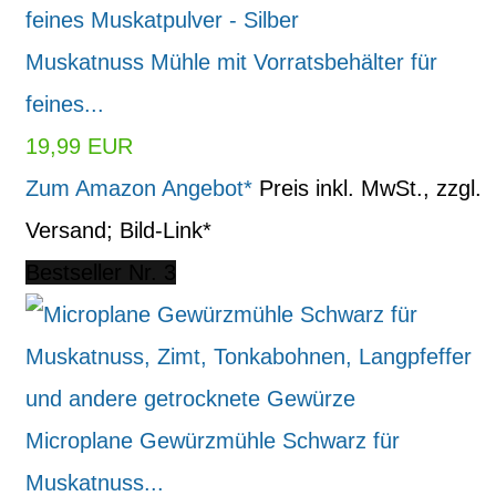
Muskatnuss Mühle mit Vorratsbehälter für
feines...
19,99 EUR
Zum Amazon Angebot*
Preis inkl. MwSt., zzgl.
Versand; Bild-Link*
Bestseller Nr. 3
Microplane Gewürzmühle Schwarz für
Muskatnuss...