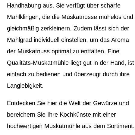
Handhabung aus. Sie verfügt über scharfe
Mahlklingen, die die Muskatnüsse mühelos und
gleichmäßig zerkleinern. Zudem lässt sich der
Mahlgrad individuell einstellen, um das Aroma
der Muskatnuss optimal zu entfalten. Eine
Qualitäts-Muskatmühle liegt gut in der Hand, ist
einfach zu bedienen und überzeugt durch ihre
Langlebigkeit.
Entdecken Sie hier die Welt der Gewürze und
bereichern Sie Ihre Kochkünste mit einer
hochwertigen Muskatmühle aus dem Sortiment.