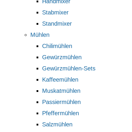
Handmixer
Stabmixer
Standmixer
Mühlen
Chilimühlen
Gewürzmühlen
Gewürzmühlen-Sets
Kaffeemühlen
Muskatmühlen
Passiermühlen
Pfeffermühlen
Salzmühlen