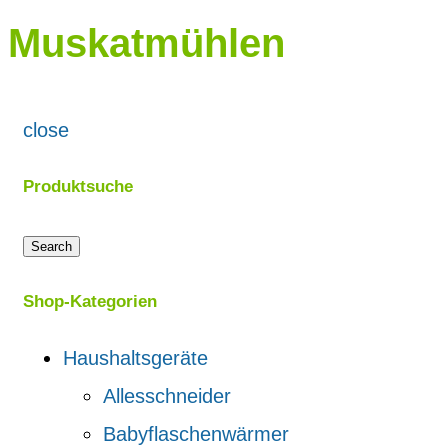
Muskatmühlen
close
Produktsuche
Search
Shop-Kategorien
Haushaltsgeräte
Allesschneider
Babyflaschenwärmer