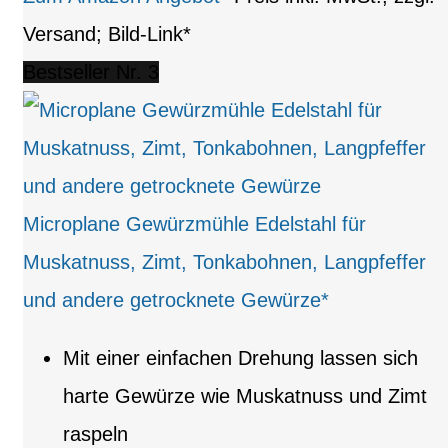
Versand; Bild-Link*
Bestseller Nr. 3
Microplane Gewürzmühle Edelstahl für
Muskatnuss, Zimt, Tonkabohnen, Langpfeffer
und andere getrocknete Gewürze*
Mit einer einfachen Drehung lassen sich
harte Gewürze wie Muskatnuss und Zimt
raspeln