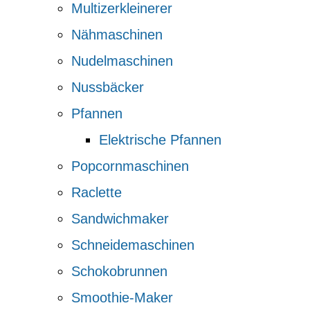
Multizerkleinerer
Nähmaschinen
Nudelmaschinen
Nussbäcker
Pfannen
Elektrische Pfannen
Popcornmaschinen
Raclette
Sandwichmaker
Schneidemaschinen
Schokobrunnen
Smoothie-Maker