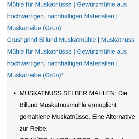
Crushgrind Billund Muskatmühle | Muskatnuss
Mühle für Muskatnüsse | Gewürzmühle aus
hochwertigen, nachhaltigen Materialien |
Muskatreibe (Grün)*
MUSKATNUSS SELBER MAHLEN: Die
Billund Muskatnusmühle ermöglicht
gemahlene Muskatnüsse. Eine Alternative
zur Reibe.