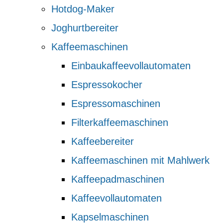
Hotdog-Maker
Joghurtbereiter
Kaffeemaschinen
Einbaukaffeevollautomaten
Espressokocher
Espressomaschinen
Filterkaffeemaschinen
Kaffeebereiter
Kaffeemaschinen mit Mahlwerk
Kaffeepadmaschinen
Kaffeevollautomaten
Kapselmaschinen