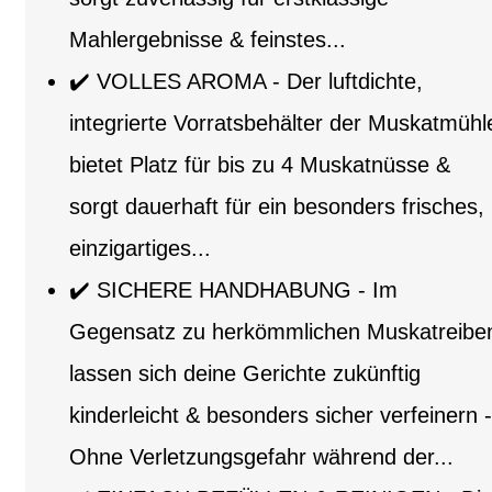
Mahlergebnisse & feinstes...
✔️ VOLLES AROMA - Der luftdichte,
integrierte Vorratsbehälter der Muskatmühl
bietet Platz für bis zu 4 Muskatnüsse &
sorgt dauerhaft für ein besonders frisches,
einzigartiges...
✔️ SICHERE HANDHABUNG - Im
Gegensatz zu herkömmlichen Muskatreibe
lassen sich deine Gerichte zukünftig
kinderleicht & besonders sicher verfeinern -
Ohne Verletzungsgefahr während der...