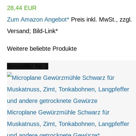
28,44 EUR
Zum Amazon Angebot*
Preis inkl. MwSt., zzgl.
Versand; Bild-Link*
Weitere beliebte Produkte
Bestseller Nr. 1
Microplane Gewürzmühle Schwarz für
Muskatnuss, Zimt, Tonkabohnen, Langpfeffer
und andere getrocknete Gewürze*