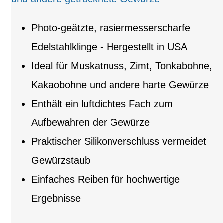
Photo-geätzte, rasiermesserscharfe
Edelstahlklinge - Hergestellt in USA
Ideal für Muskatnuss, Zimt, Tonkabohne,
Kakaobohne und andere harte Gewürze
Enthält ein luftdichtes Fach zum
Aufbewahren der Gewürze
Praktischer Silikonverschluss vermeidet
Gewürzstaub
Einfaches Reiben für hochwertige
Ergebnisse