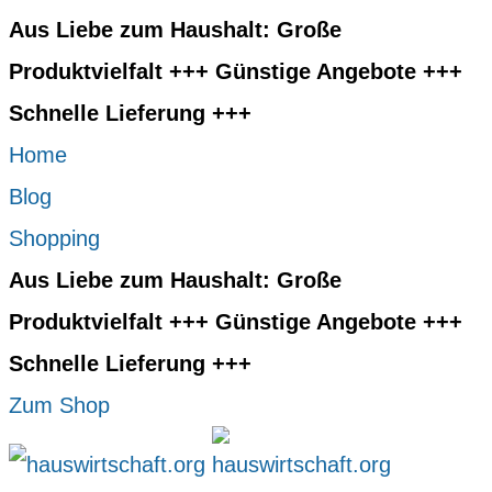
Aus Liebe zum Haushalt: Große
Produktvielfalt +++ Günstige Angebote +++
Schnelle Lieferung +++
Home
Blog
Shopping
Aus Liebe zum Haushalt: Große
Produktvielfalt +++ Günstige Angebote +++
Schnelle Lieferung +++
Zum Shop