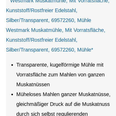
Westmark Muskatmühle, Mit Vorratsfläche,
Kunststoff/Rostfreier Edelstahl,
Silber/Transparent, 69572260, Mühle*
Transparente, kugelförmige Mühle mit
Vorratsfläche zum Mahlen von ganzen
Muskatnüssen
Müheloses Mahlen ganzer Muskatnüsse,
gleichmäßiger Druck auf die Muskatnuss
durch sich selbst regulierenden