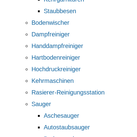
Staubbesen
Bodenwischer
Dampfreiniger
Handdampfreiniger
Hartbodenreiniger
Hochdruckreiniger
Kehrmaschinen
Rasierer-Reinigungsstation
Sauger
Aschesauger
Autostaubsauger