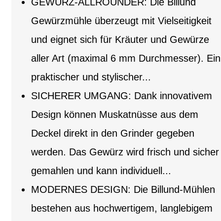
GEWÜRZ-ALLROUNDER: Die Billund
Gewürzmühle überzeugt mit Vielseitigkeit
und eignet sich für Kräuter und Gewürze
aller Art (maximal 6 mm Durchmesser). Ein
praktischer und stylischer...
SICHERER UMGANG: Dank innovativem
Design können Muskatnüsse aus dem
Deckel direkt in den Grinder gegeben
werden. Das Gewürz wird frisch und sicher
gemahlen und kann individuell...
MODERNES DESIGN: Die Billund-Mühlen
bestehen aus hochwertigem, langlebigem