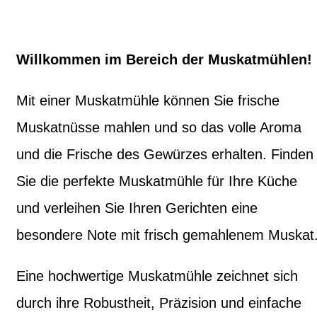
Willkommen im Bereich der Muskatmühlen!
Mit einer Muskatmühle können Sie frische
Muskatnüsse mahlen und so das volle Aroma
und die Frische des Gewürzes erhalten. Finden
Sie die perfekte Muskatmühle für Ihre Küche
und verleihen Sie Ihren Gerichten eine
besondere Note mit frisch gemahlenem Muskat
Eine hochwertige Muskatmühle zeichnet sich
durch ihre Robustheit, Präzision und einfache