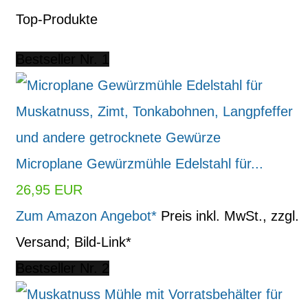
Top-Produkte
Bestseller Nr. 1
Microplane Gewürzmühle Edelstahl für...
26,95 EUR
Zum Amazon Angebot*
Preis inkl. MwSt., zzgl.
Versand; Bild-Link*
Bestseller Nr. 2