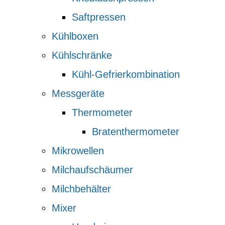
Saftpressen
Kühlboxen
Kühlschränke
Kühl-Gefrierkombination
Messgeräte
Thermometer
Bratenthermometer
Mikrowellen
Milchaufschäumer
Milchbehälter
Mixer