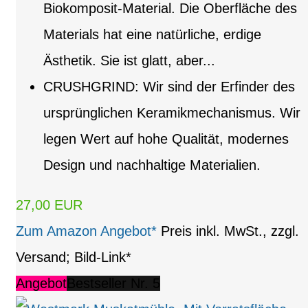
Biokomposit-Material. Die Oberfläche des
Materials hat eine natürliche, erdige
Ästhetik. Sie ist glatt, aber...
CRUSHGRIND: Wir sind der Erfinder des
ursprünglichen Keramikmechanismus. Wir
legen Wert auf hohe Qualität, modernes
Design und nachhaltige Materialien.
27,00 EUR
Zum Amazon Angebot*
Preis inkl. MwSt., zzgl.
Versand; Bild-Link*
Angebot
Bestseller Nr. 5