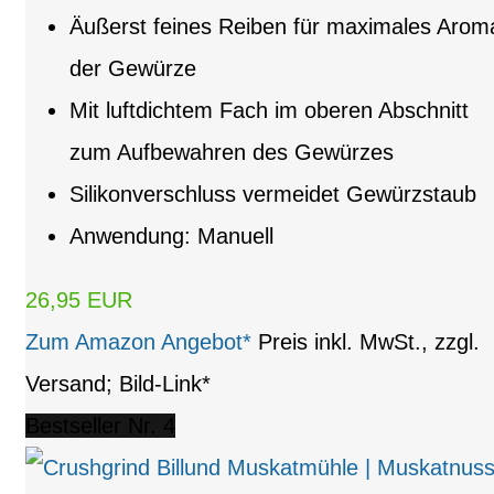
Äußerst feines Reiben für maximales Arom
der Gewürze
Mit luftdichtem Fach im oberen Abschnitt
zum Aufbewahren des Gewürzes
Silikonverschluss vermeidet Gewürzstaub
Anwendung: Manuell
26,95 EUR
Zum Amazon Angebot*
Preis inkl. MwSt., zzgl.
Versand; Bild-Link*
Bestseller Nr. 4