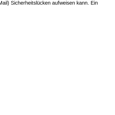
ail) Sicherheitslücken aufweisen kann. Ein