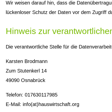
Wir weisen darauf hin, dass die Datenübertragu
lückenloser Schutz der Daten vor dem Zugriff dur
Hinweis zur verantwortlichen
Die verantwortliche Stelle für die Datenverarbei
Karsten Brodmann
Zum Stutenkerl 14
49090 Osnabrück
Telefon: 017630117985
E-Mail: info(at)hauswirtschaft.org