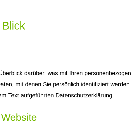
 Blick
Überblick darüber, was mit Ihren personenbezoge
ten, mit denen Sie persönlich identifiziert werde
em Text aufgeführten Datenschutzerklärung.
 Website