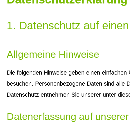
1. Datenschutz auf einen
Allgemeine Hinweise
Die folgenden Hinweise geben einen einfachen 
besuchen. Personenbezogene Daten sind alle Da
Datenschutz entnehmen Sie unserer unter dies
Datenerfassung auf unserer