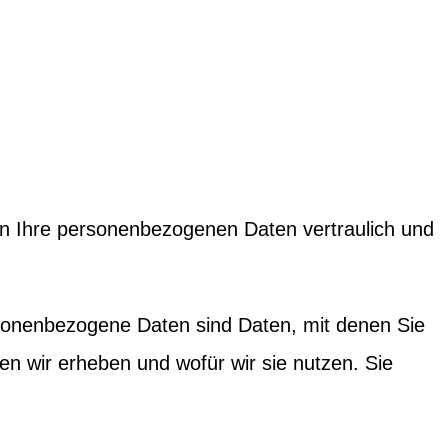
ln Ihre personenbezogenen Daten vertraulich und
onenbezogene Daten sind Daten, mit denen Sie
ten wir erheben und wofür wir sie nutzen. Sie