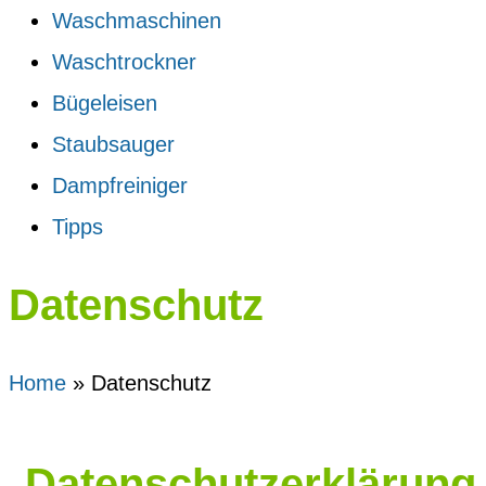
Waschmaschinen
Waschtrockner
Bügeleisen
Staubsauger
Dampfreiniger
Tipps
Datenschutz
Home
»
Datenschutz
Datenschutzerklärung