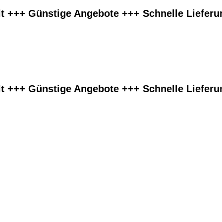
lt +++ Günstige Angebote +++ Schnelle Liefer
lt +++ Günstige Angebote +++ Schnelle Liefer