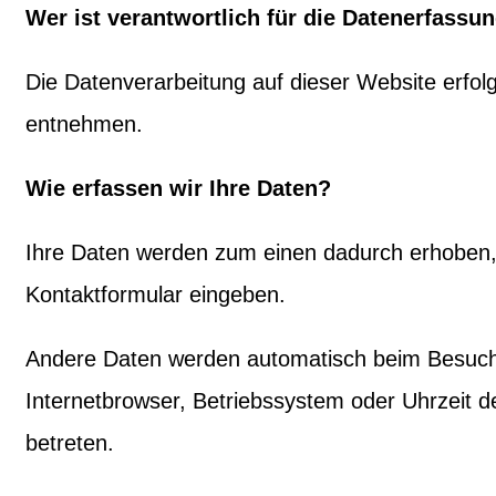
Wer ist verantwortlich für die Datenerfassu
Die Datenverarbeitung auf dieser Website erfo
entnehmen.
Wie erfassen wir Ihre Daten?
Ihre Daten werden zum einen dadurch erhoben, d
Kontaktformular eingeben.
Andere Daten werden automatisch beim Besuch d
Internetbrowser, Betriebssystem oder Uhrzeit d
betreten.