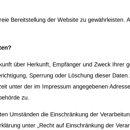
freie Bereitstellung der Website zu gewährleisten.
ten?
uskunft über Herkunft, Empfänger und Zweck Ihre
erichtigung, Sperrung oder Löschung dieser Daten 
eit unter der im Impressum angegebenen Adresse
behörde zu.
en Umständen die Einschränkung der Verarbeitun
klärung unter „Recht auf Einschränkung der Verar