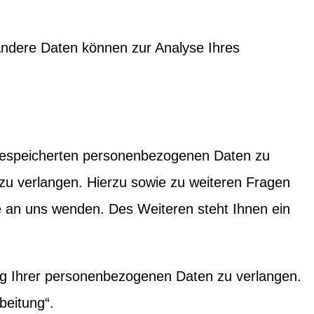
 Andere Daten können zur Analyse Ihres
r gespeicherten personenbezogenen Daten zu
zu verlangen. Hierzu sowie zu weiteren Fragen
 an uns wenden. Des Weiteren steht Ihnen ein
g Ihrer personenbezogenen Daten zu verlangen.
beitung“.