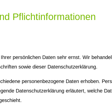
nd Pflichtinformationen
 Ihrer persönlichen Daten sehr ernst. Wir behande
chriften sowie dieser Datenschutzerklärung.
schiedene personenbezogene Daten erhoben. Pers
liegende Datenschutzerklärung erläutert, welche Da
geschieht.