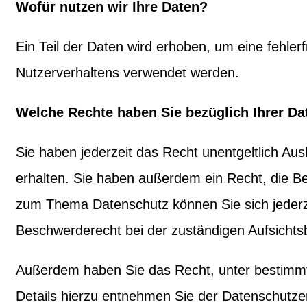
Wofür nutzen wir Ihre Daten?
Ein Teil der Daten wird erhoben, um eine fehler
Nutzerverhaltens verwendet werden.
Welche Rechte haben Sie bezüglich Ihrer Da
Sie haben jederzeit das Recht unentgeltlich A
erhalten. Sie haben außerdem ein Recht, die B
zum Thema Datenschutz können Sie sich jederz
Beschwerderecht bei der zuständigen Aufsichts
Außerdem haben Sie das Recht, unter bestimmt
Details hierzu entnehmen Sie der Datenschutzer