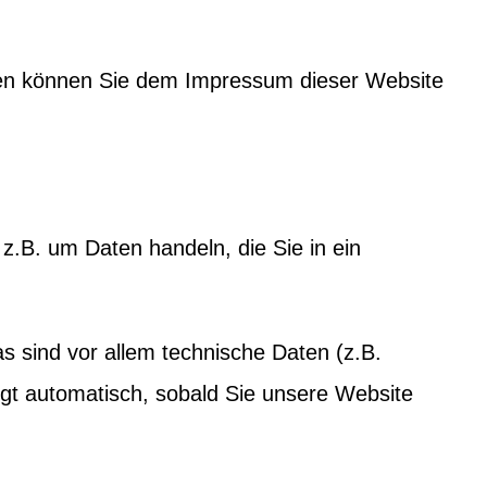
aten können Sie dem Impressum dieser Website
z.B. um Daten handeln, die Sie in ein
 sind vor allem technische Daten (z.B.
lgt automatisch, sobald Sie unsere Website