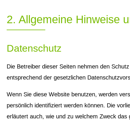
2. Allgemeine Hinweise u
Datenschutz
Die Betreiber dieser Seiten nehmen den Schutz
entsprechend der gesetzlichen Datenschutzvors
Wenn Sie diese Website benutzen, werden ver
persönlich identifiziert werden können. Die vor
erläutert auch, wie und zu welchem Zweck das 