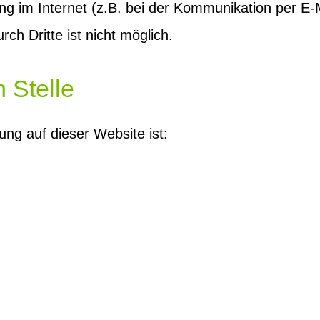
ng im Internet (z.B. bei der Kommunikation per E-M
ch Dritte ist nicht möglich.
 Stelle
tung auf dieser Website ist: