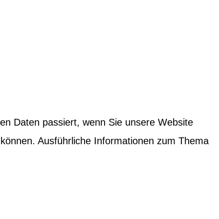
nen Daten passiert, wenn Sie unsere Website
n können. Ausführliche Informationen zum Thema