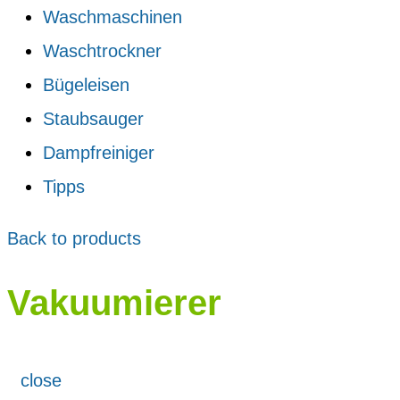
Waschmaschinen
Waschtrockner
Bügeleisen
Staubsauger
Dampfreiniger
Tipps
Back to products
Vakuumierer
close