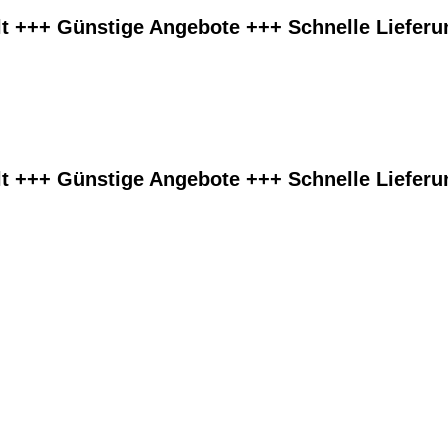
lt +++ Günstige Angebote +++ Schnelle Liefer
lt +++ Günstige Angebote +++ Schnelle Liefer