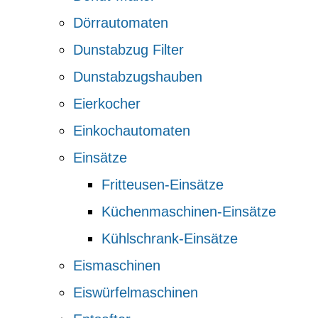
Dörrautomaten
Dunstabzug Filter
Dunstabzugshauben
Eierkocher
Einkochautomaten
Einsätze
Fritteusen-Einsätze
Küchenmaschinen-Einsätze
Kühlschrank-Einsätze
Eismaschinen
Eiswürfelmaschinen