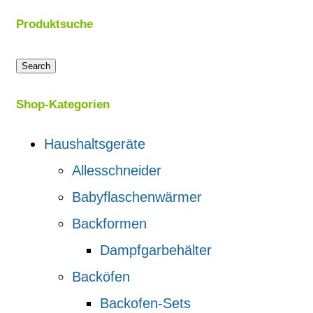
Produktsuche
Search
Shop-Kategorien
Haushaltsgeräte
Allesschneider
Babyflaschenwärmer
Backformen
Dampfgarbehälter
Backöfen
Backofen-Sets