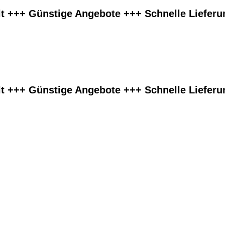
lt +++ Günstige Angebote +++ Schnelle Liefer
lt +++ Günstige Angebote +++ Schnelle Liefer