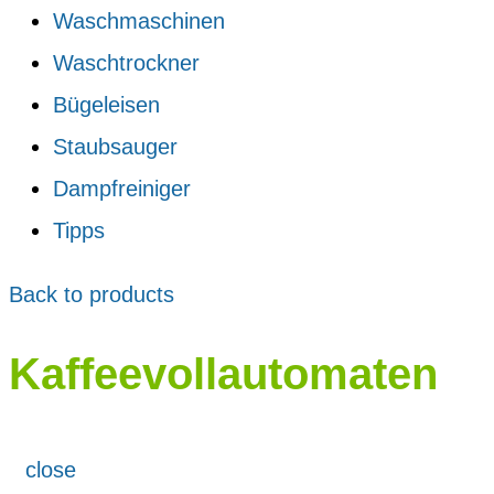
Waschmaschinen
Waschtrockner
Bügeleisen
Staubsauger
Dampfreiniger
Tipps
Back to products
Kaffeevollautomaten
close