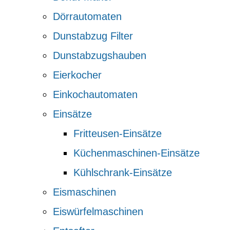
Dörrautomaten
Dunstabzug Filter
Dunstabzugshauben
Eierkocher
Einkochautomaten
Einsätze
Fritteusen-Einsätze
Küchenmaschinen-Einsätze
Kühlschrank-Einsätze
Eismaschinen
Eiswürfelmaschinen