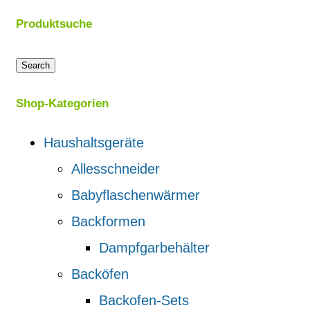
Produktsuche
Search
Shop-Kategorien
Haushaltsgeräte
Allesschneider
Babyflaschenwärmer
Backformen
Dampfgarbehälter
Backöfen
Backofen-Sets