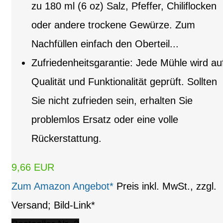
zu 180 ml (6 oz) Salz, Pfeffer, Chiliflocken
oder andere trockene Gewürze. Zum
Nachfüllen einfach den Oberteil...
Zufriedenheitsgarantie: Jede Mühle wird au
Qualität und Funktionalität geprüft. Sollten
Sie nicht zufrieden sein, erhalten Sie
problemlos Ersatz oder eine volle
Rückerstattung.
9,66 EUR
Zum Amazon Angebot*
Preis inkl. MwSt., zzgl.
Versand; Bild-Link*