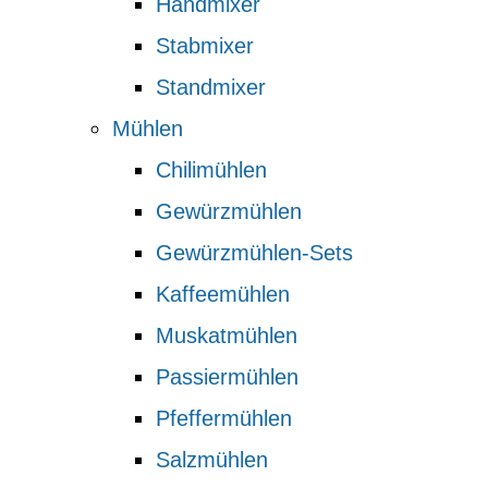
Handmixer
Stabmixer
Standmixer
Mühlen
Chilimühlen
Gewürzmühlen
Gewürzmühlen-Sets
Kaffeemühlen
Muskatmühlen
Passiermühlen
Pfeffermühlen
Salzmühlen