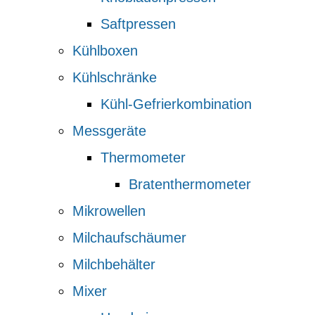
Saftpressen
Kühlboxen
Kühlschränke
Kühl-Gefrierkombination
Messgeräte
Thermometer
Bratenthermometer
Mikrowellen
Milchaufschäumer
Milchbehälter
Mixer