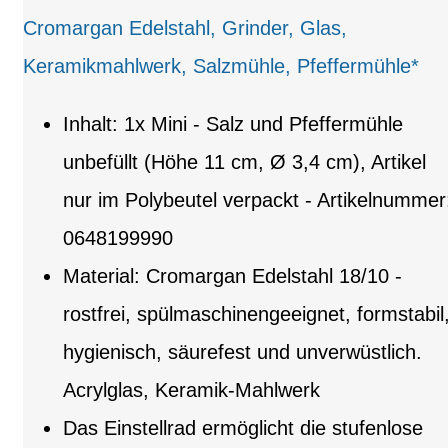
Cromargan Edelstahl, Grinder, Glas,
Keramikmahlwerk, Salzmühle, Pfeffermühle*
Inhalt: 1x Mini - Salz und Pfeffermühle
unbefüllt (Höhe 11 cm, Ø 3,4 cm), Artikel
nur im Polybeutel verpackt - Artikelnummer
0648199990
Material: Cromargan Edelstahl 18/10 -
rostfrei, spülmaschinengeeignet, formstabil
hygienisch, säurefest und unverwüstlich.
Acrylglas, Keramik-Mahlwerk
Das Einstellrad ermöglicht die stufenlose