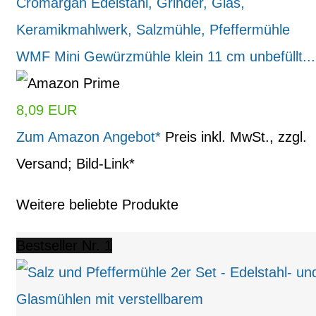
WMF Mini Gewürzmühle klein 11 cm unbefüllt...
8,09 EUR
Zum Amazon Angebot*
Preis inkl. MwSt., zzgl.
Versand; Bild-Link*
Weitere beliebte Produkte
Bestseller Nr. 1