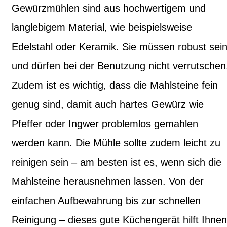
Gewürzmühlen sind aus hochwertigem und
langlebigem Material, wie beispielsweise
Edelstahl oder Keramik. Sie müssen robust sei
und dürfen bei der Benutzung nicht verrutschen
Zudem ist es wichtig, dass die Mahlsteine fein
genug sind, damit auch hartes Gewürz wie
Pfeffer oder Ingwer problemlos gemahlen
werden kann. Die Mühle sollte zudem leicht zu
reinigen sein – am besten ist es, wenn sich die
Mahlsteine herausnehmen lassen. Von der
einfachen Aufbewahrung bis zur schnellen
Reinigung – dieses gute Küchengerät hilft Ihnen