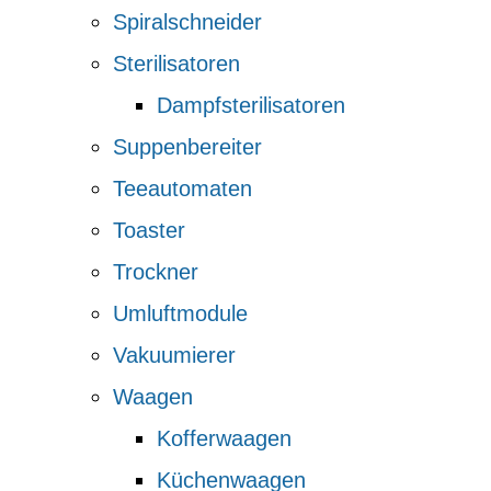
Spiralschneider
Sterilisatoren
Dampfsterilisatoren
Suppenbereiter
Teeautomaten
Toaster
Trockner
Umluftmodule
Vakuumierer
Waagen
Kofferwaagen
Küchenwaagen