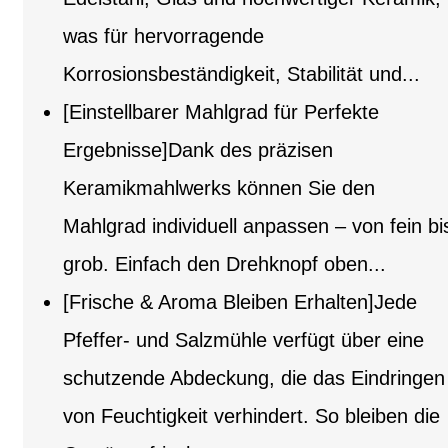
was für hervorragende
Korrosionsbeständigkeit, Stabilität und...
[Einstellbarer Mahlgrad für Perfekte
Ergebnisse]Dank des präzisen
Keramikmahlwerks können Sie den
Mahlgrad individuell anpassen – von fein bi
grob. Einfach den Drehknopf oben...
[Frische & Aroma Bleiben Erhalten]Jede
Pfeffer- und Salzmühle verfügt über eine
schutzende Abdeckung, die das Eindringen
von Feuchtigkeit verhindert. So bleiben die