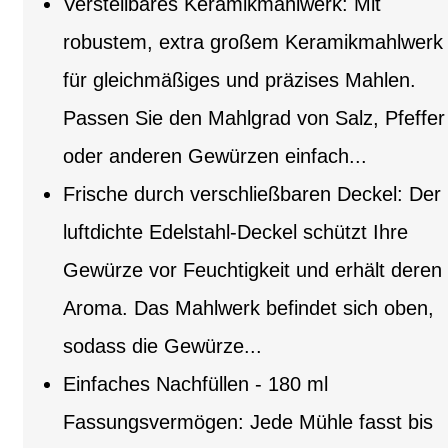
Verstellbares Keramikmahlwerk: Mit
robustem, extra großem Keramikmahlwerk
für gleichmäßiges und präzises Mahlen.
Passen Sie den Mahlgrad von Salz, Pfeffer
oder anderen Gewürzen einfach...
Frische durch verschließbaren Deckel: Der
luftdichte Edelstahl-Deckel schützt Ihre
Gewürze vor Feuchtigkeit und erhält deren
Aroma. Das Mahlwerk befindet sich oben,
sodass die Gewürze...
Einfaches Nachfüllen - 180 ml
Fassungsvermögen: Jede Mühle fasst bis