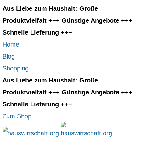
Aus Liebe zum Haushalt: Große
Produktvielfalt +++ Günstige Angebote +++
Schnelle Lieferung +++
Home
Blog
Shopping
Aus Liebe zum Haushalt: Große
Produktvielfalt +++ Günstige Angebote +++
Schnelle Lieferung +++
Zum Shop