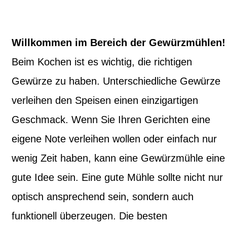
Willkommen im Bereich der Gewürzmühlen!
Beim Kochen ist es wichtig, die richtigen
Gewürze zu haben. Unterschiedliche Gewürze
verleihen den Speisen einen einzigartigen
Geschmack. Wenn Sie Ihren Gerichten eine
eigene Note verleihen wollen oder einfach nur
wenig Zeit haben, kann eine Gewürzmühle eine
gute Idee sein. Eine gute Mühle sollte nicht nur
optisch ansprechend sein, sondern auch
funktionell überzeugen. Die besten