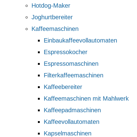
Hotdog-Maker
Joghurtbereiter
Kaffeemaschinen
Einbaukaffeevollautomaten
Espressokocher
Espressomaschinen
Filterkaffeemaschinen
Kaffeebereiter
Kaffeemaschinen mit Mahlwerk
Kaffeepadmaschinen
Kaffeevollautomaten
Kapselmaschinen