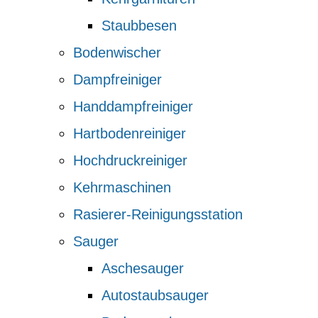
Staubbesen
Bodenwischer
Dampfreiniger
Handdampfreiniger
Hartbodenreiniger
Hochdruckreiniger
Kehrmaschinen
Rasierer-Reinigungsstation
Sauger
Aschesauger
Autostaubsauger