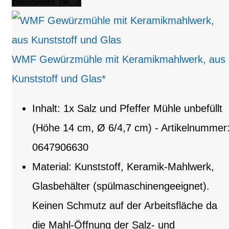
Bestseller Nr. 2
WMF Gewürzmühle mit Keramikmahlwerk, aus
Kunststoff und Glas*
Inhalt: 1x Salz und Pfeffer Mühle unbefüllt
(Höhe 14 cm, Ø 6/4,7 cm) - Artikelnummer
0647906630
Material: Kunststoff, Keramik-Mahlwerk,
Glasbehälter (spülmaschinengeeignet).
Keinen Schmutz auf der Arbeitsfläche da
die Mahl-Öffnung der Salz- und