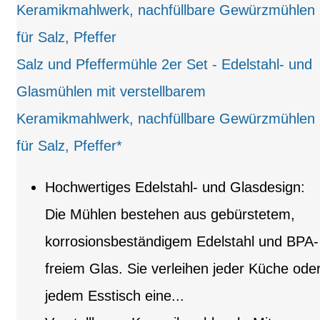
Salz und Pfeffermühle 2er Set - Edelstahl- und
Glasmühlen mit verstellbarem
Keramikmahlwerk, nachfüllbare Gewürzmühlen
für Salz, Pfeffer*
Hochwertiges Edelstahl- und Glasdesign:
Die Mühlen bestehen aus gebürstetem,
korrosionsbeständigem Edelstahl und BPA-
freiem Glas. Sie verleihen jeder Küche ode
jedem Esstisch eine...