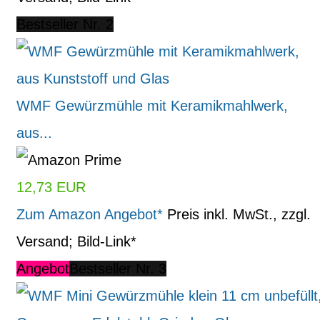
Bestseller Nr. 2
WMF Gewürzmühle mit Keramikmahlwerk,
aus...
12,73 EUR
Zum Amazon Angebot*
Preis inkl. MwSt., zzgl.
Versand; Bild-Link*
Angebot
Bestseller Nr. 3