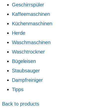
Geschirrspüler
Kaffeemaschinen
Küchenmaschinen
Herde
Waschmaschinen
Waschtrockner
Bügeleisen
Staubsauger
Dampfreiniger
Tipps
Back to products