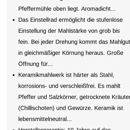
Pfeffermühle oben liegt. Aromadicht...
Das Einstellrad ermöglicht die stufenlose
Einstellung der Mahlstärke von grob bis
fein. Bei jeder Drehung kommt das Mahlgu
in gleichmäßiger Körnung heraus. Große
Öffnung für...
Keramikmahlwerk ist härter als Stahl,
korrosions- und verschleißfrei. Es mahlt
Pfeffer und Salzkörner, getrocknete Kräute
(Chillischoten) und Gewürze. Keramik ist
lebensmittelneutral...