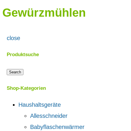
Gewürzmühlen
close
Produktsuche
Search
Shop-Kategorien
Haushaltsgeräte
Allesschneider
Babyflaschenwärmer