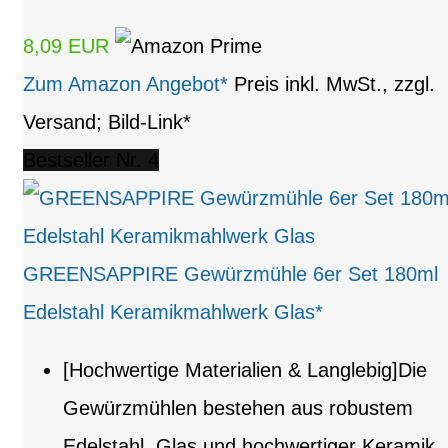
8,09 EUR
Zum Amazon Angebot*
Preis inkl. MwSt., zzgl.
Versand; Bild-Link*
Bestseller Nr. 4
GREENSAPPIRE Gewürzmühle 6er Set 180ml
Edelstahl Keramikmahlwerk Glas*
[Hochwertige Materialien & Langlebig]Die
Gewürzmühlen bestehen aus robustem
Edelstahl, Glas und hochwertiger Keramik,