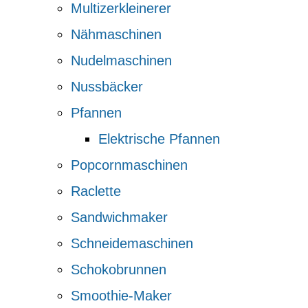
Multizerkleinerer
Nähmaschinen
Nudelmaschinen
Nussbäcker
Pfannen
Elektrische Pfannen
Popcornmaschinen
Raclette
Sandwichmaker
Schneidemaschinen
Schokobrunnen
Smoothie-Maker