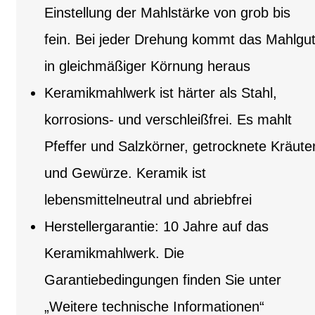
Einstellung der Mahlstärke von grob bis
fein. Bei jeder Drehung kommt das Mahlgu
in gleichmäßiger Körnung heraus
Keramikmahlwerk ist härter als Stahl,
korrosions- und verschleißfrei. Es mahlt
Pfeffer und Salzkörner, getrocknete Kräute
und Gewürze. Keramik ist
lebensmittelneutral und abriebfrei
Herstellergarantie: 10 Jahre auf das
Keramikmahlwerk. Die
Garantiebedingungen finden Sie unter
„Weitere technische Informationen“