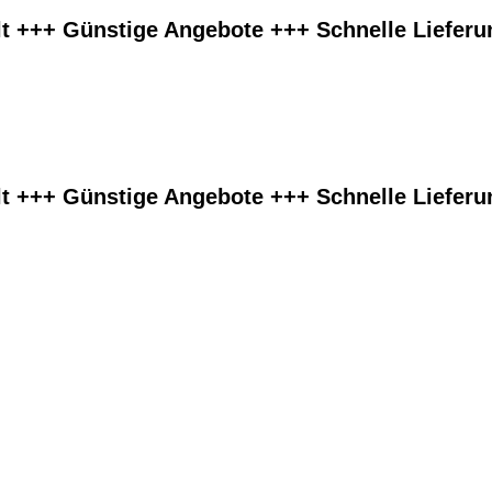
lt +++ Günstige Angebote +++ Schnelle Liefer
lt +++ Günstige Angebote +++ Schnelle Liefer