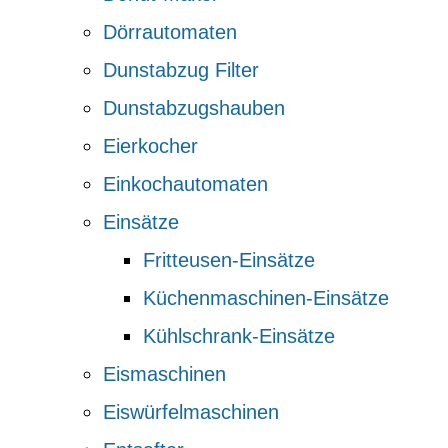
Dörrautomaten
Dunstabzug Filter
Dunstabzugshauben
Eierkocher
Einkochautomaten
Einsätze
Fritteusen-Einsätze
Küchenmaschinen-Einsätze
Kühlschrank-Einsätze
Eismaschinen
Eiswürfelmaschinen