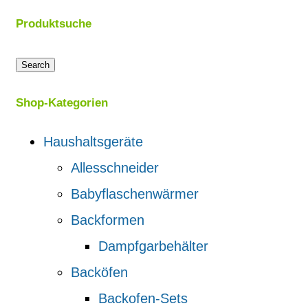
Produktsuche
Search
Shop-Kategorien
Haushaltsgeräte
Allesschneider
Babyflaschenwärmer
Backformen
Dampfgarbehälter
Backöfen
Backofen-Sets