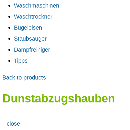
Waschmaschinen
Waschtrockner
Bügeleisen
Staubsauger
Dampfreiniger
Tipps
Back to products
Dunstabzugshauben
close