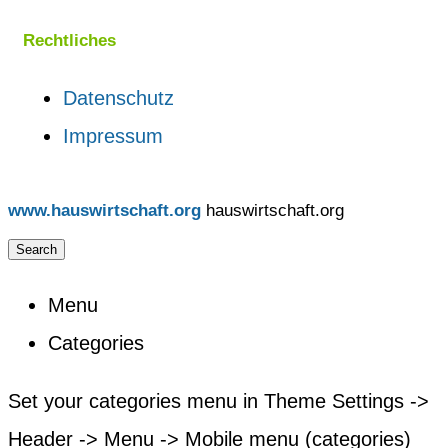
Rechtliches
Datenschutz
Impressum
www.hauswirtschaft.org
hauswirtschaft.org
Search
Menu
Categories
Set your categories menu in Theme Settings ->
Header -> Menu -> Mobile menu (categories)