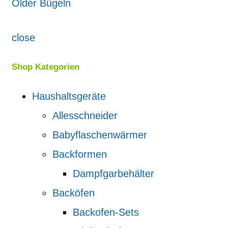
Older
Bügeln
close
Shop Kategorien
Haushaltsgeräte
Allesschneider
Babyflaschenwärmer
Backformen
Dampfgarbehälter
Backöfen
Backofen-Sets