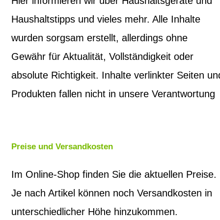
Hier informieren wir über Haushaltsgeräte und
Haushaltstipps und vieles mehr. Alle Inhalte
wurden sorgsam erstellt, allerdings ohne
Gewähr für Aktualität, Vollständigkeit oder
absolute Richtigkeit. Inhalte verlinkter Seiten un
Produkten fallen nicht in unsere Verantwortung
Preise und Versandkosten
Im Online-Shop finden Sie die aktuellen Preise.
Je nach Artikel können noch Versandkosten in
unterschiedlicher Höhe hinzukommen.