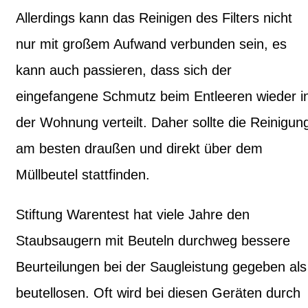
Allerdings kann das Reinigen des Filters nicht
nur mit großem Aufwand verbunden sein, es
kann auch passieren, dass sich der
eingefangene Schmutz beim Entleeren wieder i
der Wohnung verteilt. Daher sollte die Reinigun
am besten draußen und direkt über dem
Müllbeutel stattfinden.
Stiftung Warentest hat viele Jahre den
Staubsaugern mit Beuteln durchweg bessere
Beurteilungen bei der Saugleistung gegeben als
beutellosen. Oft wird bei diesen Geräten durch