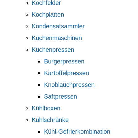
Kochfelder
Kochplatten
Kondensatsammler
Küchenmaschinen
Küchenpressen
Burgerpressen
Kartoffelpressen
Knoblauchpressen
Saftpressen
Kühlboxen
Kühlschränke
Kühl-Gefrierkombination