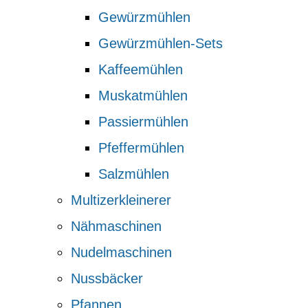
Gewürzmühlen
Gewürzmühlen-Sets
Kaffeemühlen
Muskatmühlen
Passiermühlen
Pfeffermühlen
Salzmühlen
Multizerkleinerer
Nähmaschinen
Nudelmaschinen
Nussbäcker
Pfannen