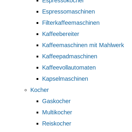
Espressokocher
Espressomaschinen
Filterkaffeemaschinen
Kaffeebereiter
Kaffeemaschinen mit Mahlwerk
Kaffeepadmaschinen
Kaffeevollautomaten
Kapselmaschinen
Kocher
Gaskocher
Multikocher
Reiskocher