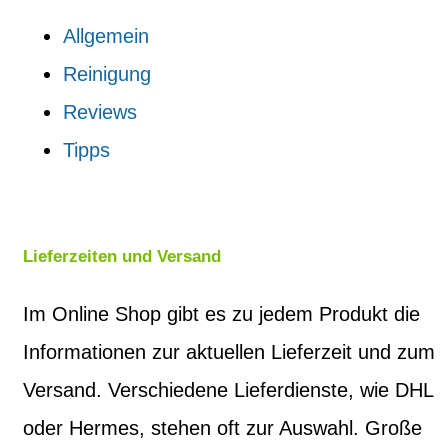
Allgemein
Reinigung
Reviews
Tipps
Lieferzeiten und Versand
Im Online Shop gibt es zu jedem Produkt die
Informationen zur aktuellen Lieferzeit und zum
Versand. Verschiedene Lieferdienste, wie DHL
oder Hermes, stehen oft zur Auswahl. Große