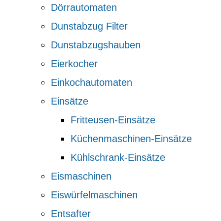
Dörrautomaten
Dunstabzug Filter
Dunstabzugshauben
Eierkocher
Einkochautomaten
Einsätze
Fritteusen-Einsätze
Küchenmaschinen-Einsätze
Kühlschrank-Einsätze
Eismaschinen
Eiswürfelmaschinen
Entsafter