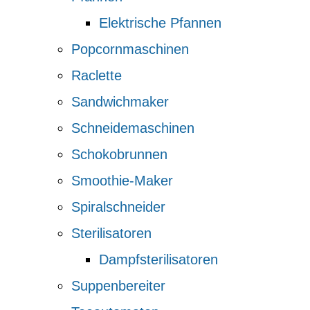
Elektrische Pfannen
Popcornmaschinen
Raclette
Sandwichmaker
Schneidemaschinen
Schokobrunnen
Smoothie-Maker
Spiralschneider
Sterilisatoren
Dampfsterilisatoren
Suppenbereiter