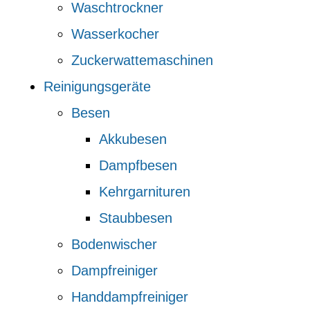
Waschtrockner
Wasserkocher
Zuckerwattemaschinen
Reinigungsgeräte
Besen
Akkubesen
Dampfbesen
Kehrgarnituren
Staubbesen
Bodenwischer
Dampfreiniger
Handdampfreiniger