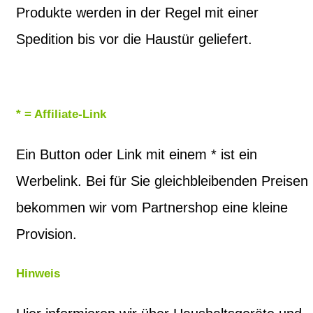
Produkte werden in der Regel mit einer
Spedition bis vor die Haustür geliefert.
* = Affiliate-Link
Ein Button oder Link mit einem * ist ein
Werbelink. Bei für Sie gleichbleibenden Preisen
bekommen wir vom Partnershop eine kleine
Provision.
Hinweis