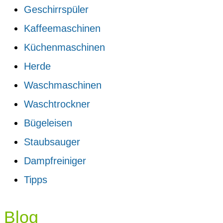
Geschirrspüler
Kaffeemaschinen
Küchenmaschinen
Herde
Waschmaschinen
Waschtrockner
Bügeleisen
Staubsauger
Dampfreiniger
Tipps
Blog