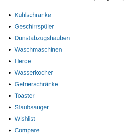
Kühlschränke
Geschirrspüler
Dunstabzugshauben
Waschmaschinen
Herde
Wasserkocher
Gefrierschränke
Toaster
Staubsauger
Wishlist
Compare