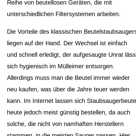
Reihe von beutellosen Geräten, die mit
unterschiedlichen Filtersystemen arbeiten.
Die Vorteile des klassischen Beutelstaubsauger
liegen auf der Hand. Der Wechsel ist einfach
und schnell erledigt, der aufgesaugte Unrat läss
sich hygienisch im Mülleimer entsorgen.
Allerdings muss man die Beutel immer wieder
neu kaufen, was über die Jahre teuer werden
kann. Im Internet lassen sich Staubsaugerbeute
heute jedoch meist günstig bestellen, da auch
solche, die nicht von namhaften Herstellern
stammen, in die meisten Sauger passen. Hier