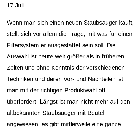
17
Juli
Wenn man sich einen neuen Staubsauger kauft
stellt sich vor allem die Frage, mit was für eine
Filtersystem er ausgestattet sein soll. Die
Auswahl ist heute weit größer als in früheren
Zeiten und ohne Kenntnis der verschiedenen
Techniken und deren Vor- und Nachteilen ist
man mit der richtigen Produktwahl oft
überfordert. Längst ist man nicht mehr auf den
altbekannten Staubsauger mit Beutel
angewiesen, es gibt mittlerweile eine ganze