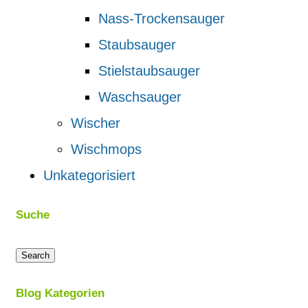
Nass-Trockensauger
Staubsauger
Stielstaubsauger
Waschsauger
Wischer
Wischmops
Unkategorisiert
Suche
Search
Blog Kategorien