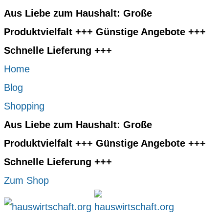
Aus Liebe zum Haushalt: Große
Produktvielfalt +++ Günstige Angebote +++
Schnelle Lieferung +++
Home
Blog
Shopping
Aus Liebe zum Haushalt: Große
Produktvielfalt +++ Günstige Angebote +++
Schnelle Lieferung +++
Zum Shop