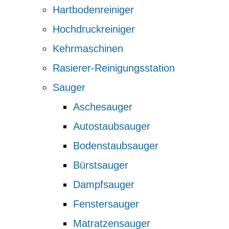
Hartbodenreiniger
Hochdruckreiniger
Kehrmaschinen
Rasierer-Reinigungsstation
Sauger
Aschesauger
Autostaubsauger
Bodenstaubsauger
Bürstsauger
Dampfsauger
Fenstersauger
Matratzensauger