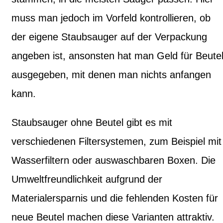
muss man jedoch im Vorfeld kontrollieren, ob
der eigene Staubsauger auf der Verpackung
angeben ist, ansonsten hat man Geld für Beute
ausgegeben, mit denen man nichts anfangen
kann.
Staubsauger ohne Beutel gibt es mit
verschiedenen Filtersystemen, zum Beispiel mit
Wasserfiltern oder auswaschbaren Boxen. Die
Umweltfreundlichkeit aufgrund der
Materialersparnis und die fehlenden Kosten für
neue Beutel machen diese Varianten attraktiv.