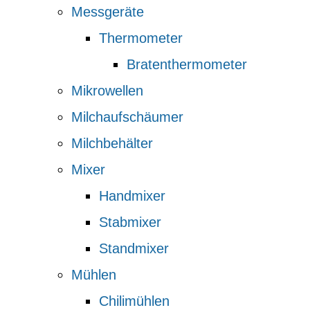
Messgeräte
Thermometer
Bratenthermometer
Mikrowellen
Milchaufschäumer
Milchbehälter
Mixer
Handmixer
Stabmixer
Standmixer
Mühlen
Chilimühlen