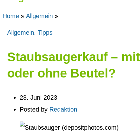
Home
»
Allgemein
»
Allgemein
,
Tipps
Staubsaugerkauf – mit
oder ohne Beutel?
23. Juni 2023
Posted by
Redaktion