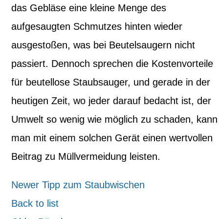
das Gebläse eine kleine Menge des
aufgesaugten Schmutzes hinten wieder
ausgestoßen, was bei Beutelsaugern nicht
passiert. Dennoch sprechen die Kostenvorteile
für beutellose Staubsauger, und gerade in der
heutigen Zeit, wo jeder darauf bedacht ist, der
Umwelt so wenig wie möglich zu schaden, kann
man mit einem solchen Gerät einen wertvollen
Beitrag zu Müllvermeidung leisten.
Newer
Tipp zum Staubwischen
Back to list